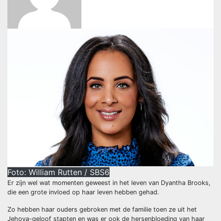
Foto: William Rutten / SBS6
Er zijn wel wat momenten geweest in het leven van Dyantha Brooks,
die een grote invloed op haar leven hebben gehad.
Zo hebben haar ouders gebroken met de familie toen ze uit het
Jehova-geloof stapten en was er ook de hersenbloeding van haar