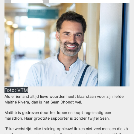
Foto: VTM
Als er iemand altijd lieve woorden heeft klaarstaan voor zijn liefde
Maithé Rivera, dan is het Sean Dhondt wel.
Maithé is gedreven door het lopen en loopt regelmatig een
marathon. Haar grootste supporter is zonder twijfel Sean.
“Elke wedstrijd, elke training opnieuw! Ik ken niet veel mensen die zó